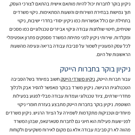
ניקיון בוקר לחברות יכול להיות מותאם אישית בהתאם לצורכי העסק,
תוך גמישות בבחירת השירותים והשעות המתאימות. ניקוי משרדים
בתחילת יום כולל אפשרויות כמו ניקיון יסודי בחדרי ישיבות, ניקוי
שטיחים, חיטוי שולחנות עבודה וניקוי אביזרים טכנולוגיים כמו מסכים
ומקלדות. שירותי ניקיון לפני פתיחת המשרד מספקים פתרון אופטימלי
לכל עסק המעוניין לשמור על סביבת עבודה בריאה ונעימה מהשעות
הראשונות של היום.
ניקיון בוקר בחברות הייטק
עבור חברות הייטק,
ניקיון משרדי הייטק
חשוב במיוחד בשל הסביבה
הטכנולוגית הרגישה. ניקיון משרד בבוקר מאפשר להסיר אבק ולכלוך
מחדרי שרתים, ציוד טכנולוגי ועמדות עבודה מבלי לפגוע בפעילות
השוטפת. ניקיון בוקר בחברות הייטק מתבצע בעזרת חומרי ניקוי
מיוחדים וטכניקות מתקדמות לשמירה על הציוד הרגיש. ניקיון משרדים
לפני שעות פעילות הוא חיוני גם לחברות סטארטאפ, שבהן המשרד
מהווה לא רק סביבת עבודה אלא גם מקום לאירוח משקיעים ולקוחות