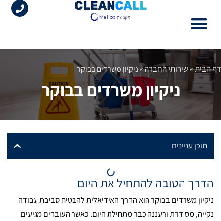
לתוכן
עמוד הבית
ניקיון משרדים בשרון
שירותי החברה
מידע מקצועי
דף הבית
שירותי החברה
»
»
ניקיון משרדים בבוקר
ניקיון משרדים בבוקר
תוכן עניינים
הדרך הטובה להתחיל את היום
ניקיון משרדים בבוקר הוא הדרך האידיאלית להבטיח סביבת עבודה
נקייה, מסודרת ורעננה כבר מתחילת היום. כאשר העובדים מגיעים