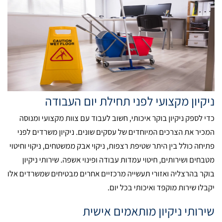
ניקיון מקצועי לפני תחילת יום העבודה
כדי לספק ניקיון בוקר איכותי, חשוב לעבוד עם צוות מקצועי ומנוסה
המכיר את הצרכים המיוחדים של עסקים שונים. ניקיון משרדים לפני
פתיחה כולל בין היתר שטיפת רצפות, ניקוי אבק ממשטחים, ניקוי וחיטוי
מטבחים ושירותים, חיטוי עמדות עבודה ופינוי אשפה. שירותי ניקיון
בוקר בהרצליה ואזורי תעשייה מרכזיים אחרים מבטיחים שמשרדים אלו
יקבלו שירות מוקפד ואיכותי בכל יום.
שירותי ניקיון מותאמים אישית