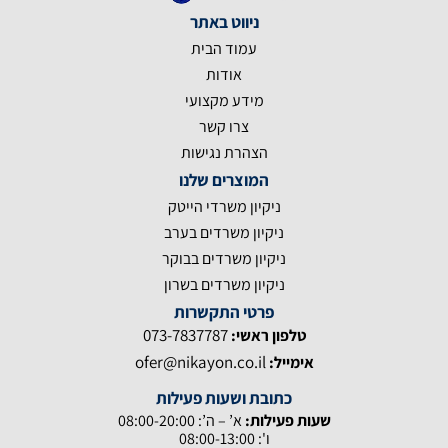
ניווט באתר
עמוד הבית
אודות
מידע מקצועי
צרו קשר
הצהרת נגישות
המוצרים שלנו
ניקיון משרדי הייטק
ניקיון משרדים בערב
ניקיון משרדים בבוקר
ניקיון משרדים בשרון
פרטי התקשרות
073-7837787
טלפון ראשי:
ofer@nikayon.co.il
אימייל:
כתובת ושעות פעילות
שעות פעילות:
א’ – ה’: 08:00-20:00
ו': 08:00-13:00