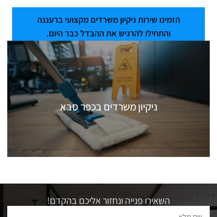
הזמינו שירות ניקיון משרדים מקצועי ברעננה
והתחילו להרגיש את ההבדל כבר היום.
מאמרים נוספים שיכולים לעניין אתכם
ניקיון משרדים בכפר סבא
השאירו פנייה ונחזור אליכם בהקדם!