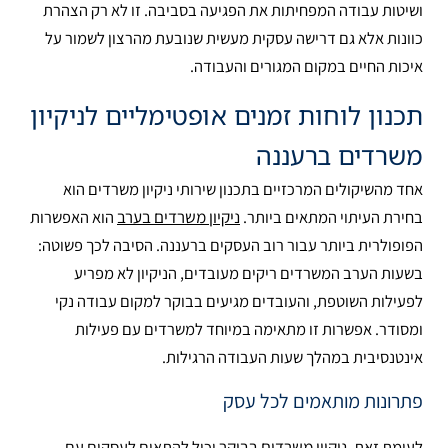
ושיטות עבודה המפחיתות את הפגיעה בסביבה. זו לא רק הצהרת
כוונות אלא גם דרישה עסקית מעשית שנובעת מהרצון לשמור על
איכות החיים במקום המגורים והעבודה.
תכנון לוחות זמנים אופטימליים לניקיון
משרדים ברעננה
אחד מהשיקולים המרכזיים בתכנון שירותי ניקיון משרדים הוא
בחירת העיתוי המתאים ביותר.
ניקיון משרדים בערב
הוא האפשרות
הפופולרית ביותר עבור רוב העסקים ברעננה. הסיבה לכך פשוטה:
בשעות הערב המשרדים ריקים מעובדים, הניקיון לא מפריע
לפעילות השוטפת, והעובדים מגיעים בבוקר למקום עבודה נקי
ומסודר. אפשרות זו מתאימה במיוחד למשרדים עם פעילות
אינטנסיבית במהלך שעות העבודה הרגילות.
פתרונות מותאמים לכל עסק
לעומת זאת,
ניקיון משרדים בבוקר
יכול להתאים לעסקים עם