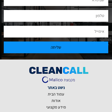
שליחה
ניווט באתר
עמוד הבית
אודות
מידע מקצועי