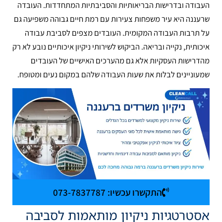
העבודה ובדרישות הבריאותיות והסביבתיות המתחדדות. העובדה
שרעננה היא עיר משפחות צעירות עם רמת חיים גבוהה משפיעה גם
על תרבות העבודה המקומית. העובדים מצפים לסביבת עבודה
איכותית, נקייה ובריאה. הביקוש לשירותי ניקיון איכותיים נובע לא רק
מהדרישות העסקיות אלא גם מהערכים האישיים של העובדים
שמעוניינים לבלות את שעות העבודה שלהם במקום נעים ומטופח.
התקשרו עכשיו: 073-7837787
אסטרטגיות ניקיון מותאמות לסביבה